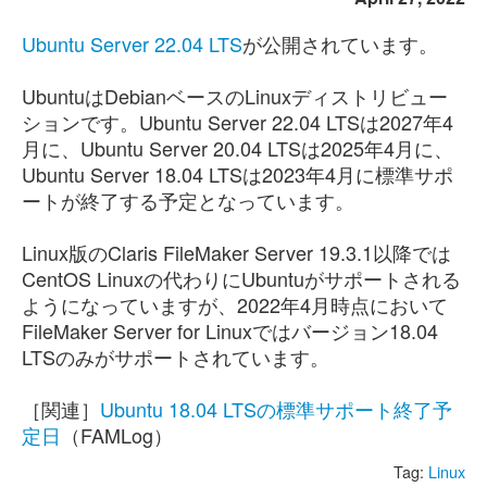
Ubuntu Server 22.04 LTS
が公開されています。
UbuntuはDebianベースのLinuxディストリビュー
ションです。Ubuntu Server 22.04 LTSは2027年4
月に、Ubuntu Server 20.04 LTSは2025年4月に、
Ubuntu Server 18.04 LTSは2023年4月に標準サポ
ートが終了する予定となっています。
Linux版のClaris FileMaker Server 19.3.1以降では
CentOS Linuxの代わりにUbuntuがサポートされる
ようになっていますが、2022年4月時点において
FileMaker Server for Linuxではバージョン18.04
LTSのみがサポートされています。
［関連］
Ubuntu 18.04 LTSの標準サポート終了予
定日
（FAMLog）
Tag:
Linux