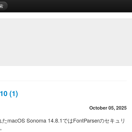
索
0 (1)
October 05, 2025
acOS Sonoma 14.8.1ではFontParserのセキュリ
す。