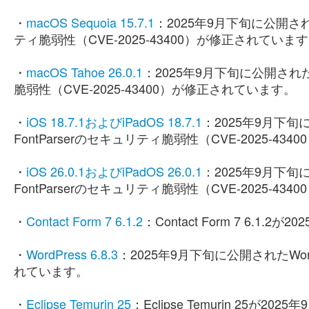
・
macOS Sequoia 15.7.1
：2025年9月下旬に公開されたma
ティ脆弱性（CVE-2025-43400）が修正されていま
・
macOS Tahoe 26.0.1
：2025年9月下旬に公開されたmac
脆弱性（CVE-2025-43400）が修正されています。
・
iOS 18.7.1およびiPadOS 18.7.1
：2025年9月下旬に公
FontParserのセキュリティ脆弱性（CVE-2025-4
・
iOS 26.0.1およびiPadOS 26.0.1
：2025年9月下旬に公
FontParserのセキュリティ脆弱性（CVE-2025-4
・
Contact Form 7 6.1.2
：Contact Form 7 6.1
・
WordPress 6.8.3
：2025年9月下旬に公開されたWor
れています。
・
Eclipse Temurin 25
：Eclipse Temurin 25が