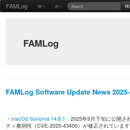
FAMLog
検
前へ
次へ
FAMLog
FAMLog Software Update News 2025-1
・
macOS Sonoma 14.8.1
：2025年9月下旬に公開されたm
ティ脆弱性（CVE-2025-43400）が修正されていま