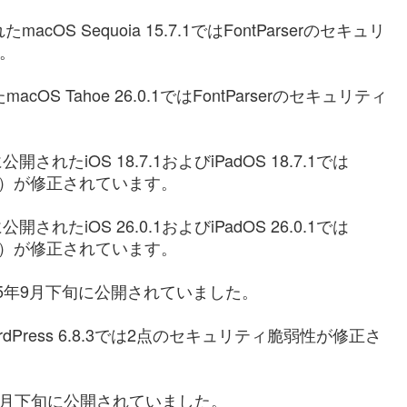
cOS Sequoia 15.7.1ではFontParserのセキュリ
す。
OS Tahoe 26.0.1ではFontParserのセキュリティ
開されたiOS 18.7.1およびiPadOS 18.7.1では
3400）が修正されています。
開されたiOS 26.0.1およびiPadOS 26.0.1では
3400）が修正されています。
.2が2025年9月下旬に公開されていました。
dPress 6.8.3では2点のセキュリティ脆弱性が修正さ
2025年9月下旬に公開されていました。