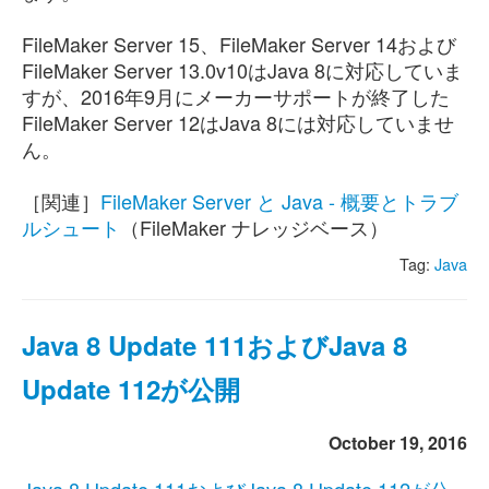
FileMaker Server 15、FileMaker Server 14および
FileMaker Server 13.0v10はJava 8に対応していま
すが、2016年9月にメーカーサポートが終了した
FileMaker Server 12はJava 8には対応していませ
ん。
［関連］
FileMaker Server と Java - 概要とトラブ
ルシュート
（FileMaker ナレッジベース）
Tag:
Java
Java 8 Update 111およびJava 8
Update 112が公開
October 19, 2016