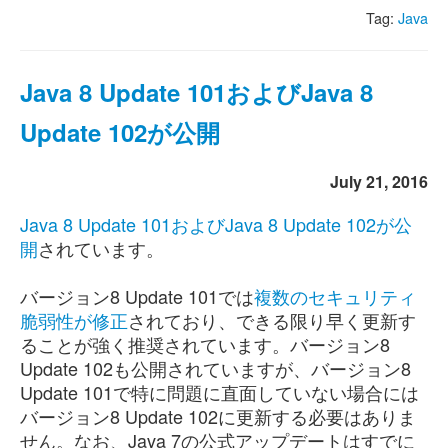
Tag:
Java
Java 8 Update 101およびJava 8
Update 102が公開
July 21, 2016
Java 8 Update 101およびJava 8 Update 102が公
開
されています。
バージョン8 Update 101では
複数のセキュリティ
脆弱性が修正
されており、できる限り早く更新す
ることが強く推奨されています。バージョン8
Update 102も公開されていますが、バージョン8
Update 101で特に問題に直面していない場合には
バージョン8 Update 102に更新する必要はありま
せん。なお、Java 7の公式アップデートはすでに