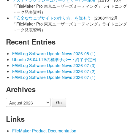
テスティングフレームワークとサーバー運用
（2010年10月
「FileMaker Pro 東京ユーザーズミーティング」ライトニング
トーク発表資料）
「安全なウェブサイトの作り方」を読もう
（2008年12月
「FileMaker Pro 東京ユーザーズミーティング」ライトニング
トーク発表資料）
Recent Entries
FAMLog Software Update News 2026-08 (1)
Ubuntu 26.04 LTSの標準サポート終了予定日
FAMLog Software Update News 2026-07 (3)
FAMLog Software Update News 2026-07 (2)
FAMLog Software Update News 2026-07 (1)
Archives
Links
FileMaker Product Documentation