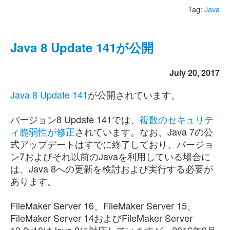
Tag:
Java
Java 8 Update 141が公開
July 20, 2017
Java 8 Update 141
が公開されています。
バージョン8 Update 141では、
複数のセキュリテ
ィ脆弱性が修正
されています。なお、Java 7の公
式アップデートはすでに終了しており、バージョ
ン7およびそれ以前のJavaを利用している場合に
は、Java 8への更新を検討および実行する必要が
あります。
FileMaker Server 16、FileMaker Server 15、
FileMaker Server 14およびFileMaker Server