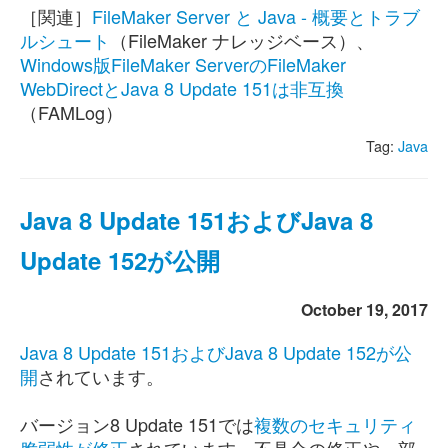
［関連］
FileMaker Server と Java - 概要とトラブ
ルシュート
（FileMaker ナレッジベース）、
Windows版FileMaker ServerのFileMaker
WebDirectとJava 8 Update 151は非互換
（FAMLog）
Tag:
Java
Java 8 Update 151およびJava 8
Update 152が公開
October 19, 2017
Java 8 Update 151およびJava 8 Update 152が公
開
されています。
バージョン8 Update 151では
複数のセキュリティ