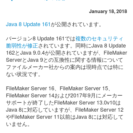
January 18, 2018
Java 8 Update 161
が公開されています。
バージョン8 Update 161では
複数のセキュリティ
脆弱性が修正
されています。同時にJava 8 Update
162とJava 9.0.4が公開されていますが、FileMaker
ServerとJava 9との互換性に関する情報について
ファイルメーカー社からの案内は現時点では特に
ない状況です。
FileMaker Server 16、FileMaker Server 15、
FileMaker Server 14および2017年9月にメーカー
サポートが終了したFileMaker Server 13.0v10は
Java 8に対応していますが、FileMaker Server 12
やFileMaker Server 11以前はJava 8には対応して
いません。