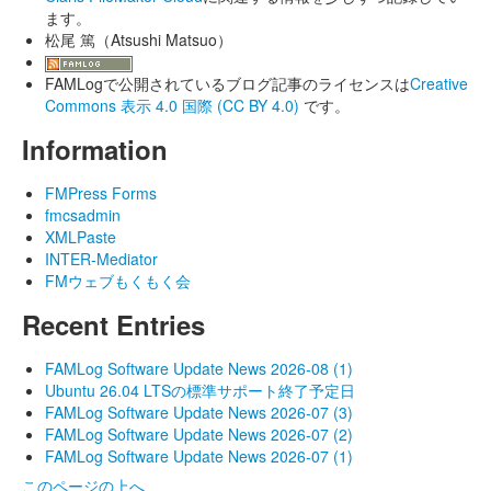
ます。
松尾 篤（Atsushi Matsuo）
FAMLogで公開されているブログ記事のライセンスは
Creative
Commons 表示 4.0 国際 (CC BY 4.0)
です。
Information
FMPress Forms
fmcsadmin
XMLPaste
INTER-Mediator
FMウェブもくもく会
Recent Entries
FAMLog Software Update News 2026-08 (1)
Ubuntu 26.04 LTSの標準サポート終了予定日
FAMLog Software Update News 2026-07 (3)
FAMLog Software Update News 2026-07 (2)
FAMLog Software Update News 2026-07 (1)
このページの上へ