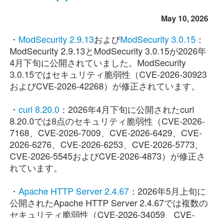
May 10, 2026
・
ModSecurity 2.9.13
および
ModSecurity 3.0.15
：
ModSecurity 2.9.13とModSecurity 3.0.15が2026年
4月下旬に公開されていました。ModSecurity
3.0.15ではセキュリティ脆弱性（CVE-2026-30923
およびCVE-2026-42268）が修正されています。
・
curl 8.20.0
：2026年4月下旬に公開されたcurl
8.20.0では8点のセキュリティ脆弱性（CVE-2026-
7168、CVE-2026-7009、CVE-2026-6429、CVE-
2026-6276、CVE-2026-6253、CVE-2026-5773、
CVE-2026-5545およびCVE-2026-4873）が修正さ
れています。
・
Apache HTTP Server 2.4.67
：2026年5月上旬に
公開されたApache HTTP Server 2.4.67では複数の
セキュリティ脆弱性（CVE-2026-34059、CVE-