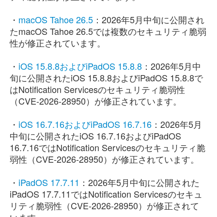
・
macOS Tahoe 26.5
：2026年5月中旬に公開され
たmacOS Tahoe 26.5では複数のセキュリティ脆弱
性が修正されています。
・
iOS 15.8.8およびiPadOS 15.8.8
：2026年5月中
旬に公開されたiOS 15.8.8およびiPadOS 15.8.8で
はNotification Servicesのセキュリティ脆弱性
（CVE-2026-28950）が修正されています。
・
iOS 16.7.16およびiPadOS 16.7.16
：2026年5月
中旬に公開されたiOS 16.7.16およびiPadOS
16.7.16ではNotification Servicesのセキュリティ脆
弱性（CVE-2026-28950）が修正されています。
・
iPadOS 17.7.11
：2026年5月中旬に公開された
iPadOS 17.7.11ではNotification Servicesのセキュ
リティ脆弱性（CVE-2026-28950）が修正されて