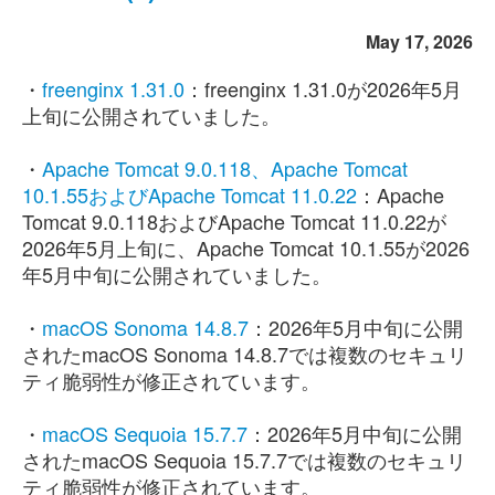
May 17, 2026
・
freenginx 1.31.0
：freenginx 1.31.0が2026年5月
上旬に公開されていました。
・
Apache Tomcat 9.0.118、Apache Tomcat
10.1.55およびApache Tomcat 11.0.22
：Apache
Tomcat 9.0.118およびApache Tomcat 11.0.22が
2026年5月上旬に、Apache Tomcat 10.1.55が2026
年5月中旬に公開されていました。
・
macOS Sonoma 14.8.7
：2026年5月中旬に公開
されたmacOS Sonoma 14.8.7では複数のセキュリ
ティ脆弱性が修正されています。
・
macOS Sequoia 15.7.7
：2026年5月中旬に公開
されたmacOS Sequoia 15.7.7では複数のセキュリ
ティ脆弱性が修正されています。