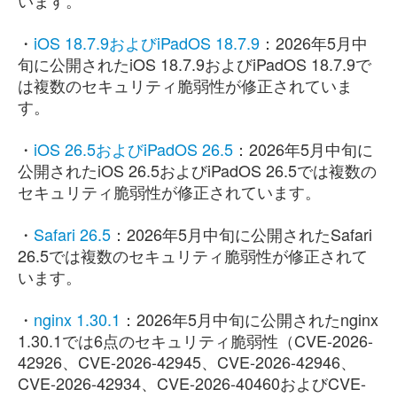
います。
・
iOS 18.7.9およびiPadOS 18.7.9
：2026年5月中
旬に公開されたiOS 18.7.9およびiPadOS 18.7.9で
は複数のセキュリティ脆弱性が修正されていま
す。
・
iOS 26.5およびiPadOS 26.5
：2026年5月中旬に
公開されたiOS 26.5およびiPadOS 26.5では複数の
セキュリティ脆弱性が修正されています。
・
Safari 26.5
：2026年5月中旬に公開されたSafari
26.5では複数のセキュリティ脆弱性が修正されて
います。
・
nginx 1.30.1
：2026年5月中旬に公開されたnginx
1.30.1では6点のセキュリティ脆弱性（CVE-2026-
42926、CVE-2026-42945、CVE-2026-42946、
CVE-2026-42934、CVE-2026-40460およびCVE-