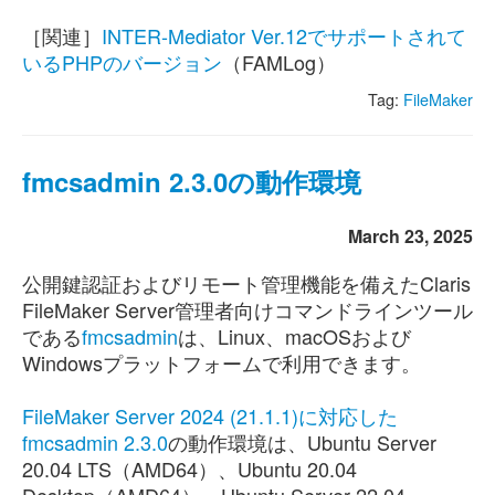
［関連］
INTER-Mediator Ver.12でサポートされて
いるPHPのバージョン
（FAMLog）
Tag:
FileMaker
fmcsadmin 2.3.0の動作環境
March 23, 2025
公開鍵認証およびリモート管理機能を備えたClaris
FileMaker Server管理者向けコマンドラインツール
である
fmcsadmin
は、Linux、macOSおよび
Windowsプラットフォームで利用できます。
FileMaker Server 2024 (21.1.1)に対応した
fmcsadmin 2.3.0
の動作環境は、Ubuntu Server
20.04 LTS（AMD64）、Ubuntu 20.04