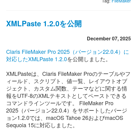
Tag:
FileMaker
XMLPaste 1.2.0を公開
December 07, 2025
Claris FileMaker Pro 2025（バージョン22.0.4）に
対応したXMLPaste 1.2.0
を公開しました。
XMLPasteは、Claris FileMaker Proのテーブルやフ
ィールド、スクリプト、値一覧、レイアウトオブ
ジェクト、カスタム関数、テーマなどに関する情
報をUTF-8のXMLテキストとしてペーストできる
コマンドラインツールです。 FileMaker Pro
2025（バージョン22.0.4）をサポートしたバージ
ョン1.2.0では、macOS Tahoe 26およびmacOS
Sequoia 15に対応しました。