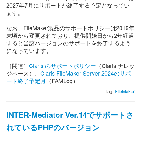
2027年7月にサポートが終了する予定となってい
ます。
なお、FileMaker製品のサポートポリシーは2019年
末頃から変更されており、提供開始日から2年経過
すると当該バージョンのサポートを終了するよう
になっています。
［関連］
Claris のサポートポリシー
（Claris ナレッ
ジベース）、
Claris FileMaker Server 2024のサポ
ート終了予定月
（FAMLog）
Tag:
FileMaker
INTER-Mediator Ver.14でサポートさ
れているPHPのバージョン