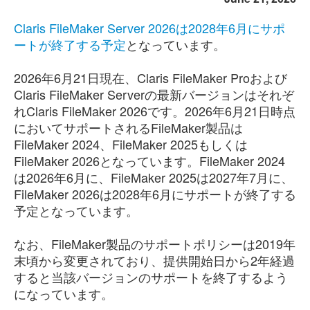
Claris FileMaker Server 2026は2028年6月にサポ
ートが終了する予定
となっています。
2026年6月21日現在、Claris FileMaker Proおよび
Claris FileMaker Serverの最新バージョンはそれぞ
れClaris FileMaker 2026です。2026年6月21日時点
においてサポートされるFileMaker製品は
FileMaker 2024、FileMaker 2025もしくは
FileMaker 2026となっています。FileMaker 2024
は2026年6月に、FileMaker 2025は2027年7月に、
FileMaker 2026は2028年6月にサポートが終了する
予定となっています。
なお、FileMaker製品のサポートポリシーは2019年
末頃から変更されており、提供開始日から2年経過
すると当該バージョンのサポートを終了するよう
になっています。