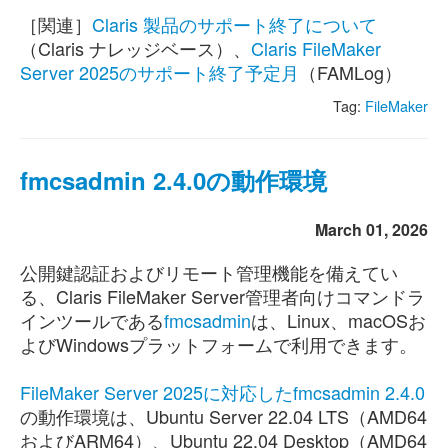
［関連］
Claris 製品のサポート終了について
（Claris ナレッジベース）、
Claris FileMaker
Server 2025のサポート終了予定月
（FAMLog）
Tag:
FileMaker
fmcsadmin 2.4.0の動作環境
March 01, 2026
公開鍵認証およびリモート管理機能を備えてい
る、Claris FileMaker Server管理者向けコマンドラ
インツールである
fmcsadmin
は、Linux、macOSお
よびWindowsプラットフォームで利用できます。
FileMaker Server 2025に対応したfmcsadmin 2.4.0
の動作環境は、Ubuntu Server 22.04 LTS（AMD64
およびARM64）、Ubuntu 22.04 Desktop（AMD64