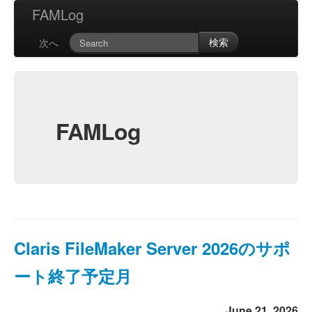
FAMLog
検索
次へ
FAMLog
Claris FileMaker Server 2026のサポ
ート終了予定月
June 21, 2026