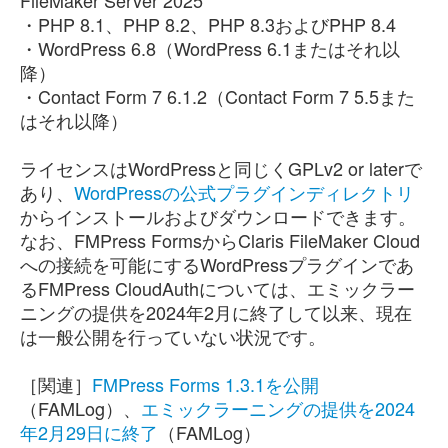
FileMaker Server 2025
・PHP 8.1、PHP 8.2、PHP 8.3およびPHP 8.4
・WordPress 6.8（WordPress 6.1またはそれ以
降）
・Contact Form 7 6.1.2（Contact Form 7 5.5また
はそれ以降）
ライセンスはWordPressと同じくGPLv2 or laterで
あり、
WordPressの公式プラグインディレクトリ
からインストールおよびダウンロードできます。
なお、FMPress FormsからClaris FileMaker Cloud
への接続を可能にするWordPressプラグインであ
るFMPress CloudAuthについては、エミックラー
ニングの提供を2024年2月に終了して以来、現在
は一般公開を行っていない状況です。
［関連］
FMPress Forms 1.3.1を公開
（FAMLog）、
エミックラーニングの提供を2024
年2月29日に終了
（FAMLog）