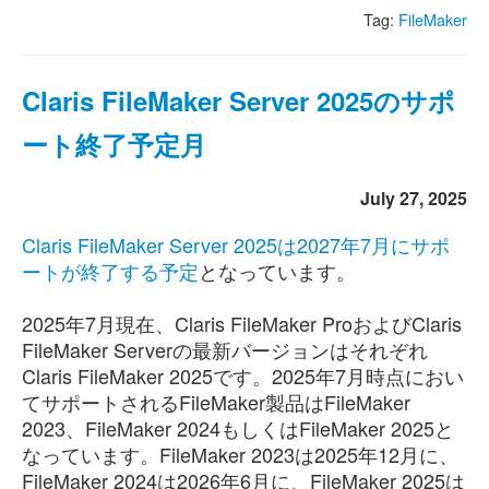
Tag:
FileMaker
Claris FileMaker Server 2025のサポ
ート終了予定月
July 27, 2025
Claris FileMaker Server 2025は2027年7月にサポ
ートが終了する予定
となっています。
2025年7月現在、Claris FileMaker ProおよびClaris
FileMaker Serverの最新バージョンはそれぞれ
Claris FileMaker 2025です。2025年7月時点におい
てサポートされるFileMaker製品はFileMaker
2023、FileMaker 2024もしくはFileMaker 2025と
なっています。FileMaker 2023は2025年12月に、
FileMaker 2024は2026年6月に、FileMaker 2025は