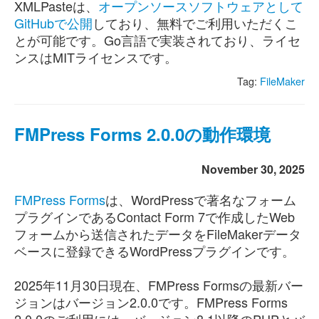
XMLPasteは、
オープンソースソフトウェアとして
GitHubで公開
しており、無料でご利用いただくこ
とが可能です。Go言語で実装されており、ライセ
ンスはMITライセンスです。
Tag:
FileMaker
FMPress Forms 2.0.0の動作環境
November 30, 2025
FMPress Forms
は、WordPressで著名なフォーム
プラグインであるContact Form 7で作成したWeb
フォームから送信されたデータをFileMakerデータ
ベースに登録できるWordPressプラグインです。
2025年11月30日現在、FMPress Formsの最新バー
ジョンはバージョン2.0.0です。FMPress Forms