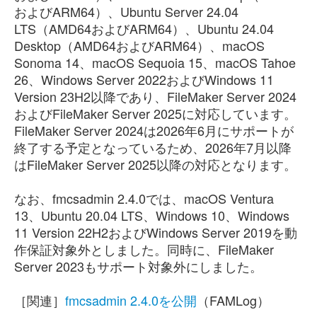
およびARM64）、Ubuntu Server 24.04
LTS（AMD64およびARM64）、Ubuntu 24.04
Desktop（AMD64およびARM64）、macOS
Sonoma 14、macOS Sequoia 15、macOS Tahoe
26、Windows Server 2022およびWindows 11
Version 23H2以降であり、FileMaker Server 2024
およびFileMaker Server 2025に対応しています。
FileMaker Server 2024は2026年6月にサポートが
終了する予定となっているため、2026年7月以降
はFileMaker Server 2025以降の対応となります。
なお、fmcsadmin 2.4.0では、macOS Ventura
13、Ubuntu 20.04 LTS、Windows 10、Windows
11 Version 22H2およびWindows Server 2019を動
作保証対象外としました。同時に、FileMaker
Server 2023もサポート対象外にしました。
［関連］
fmcsadmin 2.4.0を公開
（FAMLog）