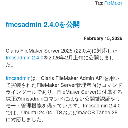
Tag:
FileMaker
fmcsadmin 2.4.0を公開
February 15, 2026
Claris FileMaker Server 2025 (22.0.4)に対応した
fmcsadmin 2.4.0
を2026年2月上旬に公開しまし
た。
fmcsadmin
は、Claris FileMaker Admin APIを用い
て実装されたFileMaker Server管理者向けコマンド
ラインツールであり、FileMaker Serverに付属する
純正のfmsadminコマンドにはない公開鍵認証やリ
モート管理機能を備えています。fmcsadmin 2.4.0
では、Ubuntu 24.04 LTSおよびmacOS Tahoe 26
に対応しました。