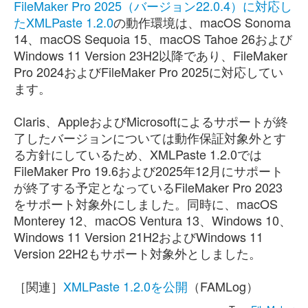
FileMaker Pro 2025（バージョン22.0.4）に対応し
たXMLPaste 1.2.0
の動作環境は、macOS Sonoma
14、macOS Sequoia 15、macOS Tahoe 26および
Windows 11 Version 23H2以降であり、FileMaker
Pro 2024およびFileMaker Pro 2025に対応してい
ます。
Claris、AppleおよびMicrosoftによるサポートが終
了したバージョンについては動作保証対象外とす
る方針にしているため、XMLPaste 1.2.0では
FileMaker Pro 19.6および2025年12月にサポート
が終了する予定となっているFileMaker Pro 2023
をサポート対象外にしました。同時に、macOS
Monterey 12、macOS Ventura 13、Windows 10、
Windows 11 Version 21H2およびWindows 11
Version 22H2もサポート対象外としました。
［関連］
XMLPaste 1.2.0を公開
（FAMLog）