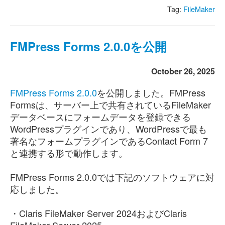
Tag:
FileMaker
FMPress Forms 2.0.0を公開
October 26, 2025
FMPress Forms 2.0.0
を公開しました。FMPress
Formsは、サーバー上で共有されているFileMaker
データベースにフォームデータを登録できる
WordPressプラグインであり、WordPressで最も
著名なフォームプラグインであるContact Form 7
と連携する形で動作します。
FMPress Forms 2.0.0では下記のソフトウェアに対
応しました。
・Claris FileMaker Server 2024およびClaris